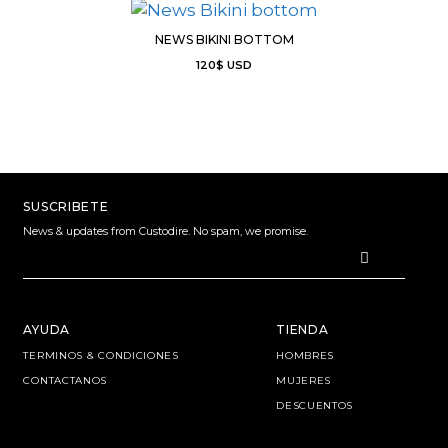
NEWS BIKINI BOTTOM
120
$
USD
SUSCRIBETE
News & updates from Custodire. No spam, we promise.
AYUDA
TIENDA
TERMINOS & CONDICIONES
HOMBRES
CONTACTANOS
MUJERES
DESCUENTOS