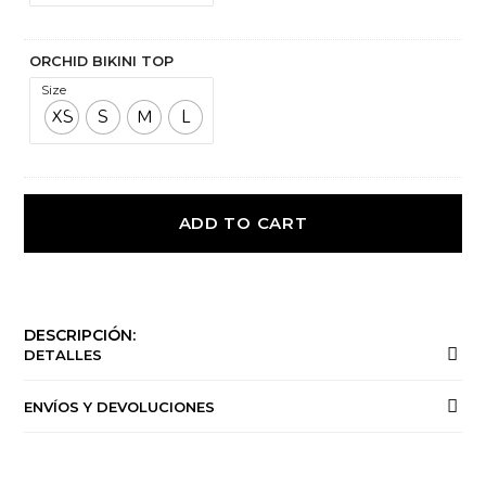
ORCHID BIKINI TOP
Size
XS
S
M
L
ADD TO CART
DESCRIPCIÓN:
DETALLES
ENVÍOS Y DEVOLUCIONES