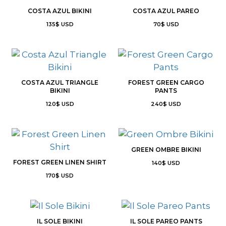
COSTA AZUL BIKINI
COSTA AZUL PAREO
135
$
USD
70
$
USD
COSTA AZUL TRIANGLE
FOREST GREEN CARGO
BIKINI
PANTS
120
$
USD
240
$
USD
GREEN OMBRE BIKINI
FOREST GREEN LINEN SHIRT
140
$
USD
170
$
USD
IL SOLE BIKINI
IL SOLE PAREO PANTS