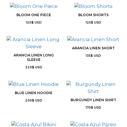
BLOOM ONE PIECE
BLOOM SHORTS
120
$
USD
125
$
USD
ARANCIA LINEN SHORT
ARANCIA LINEN LONG
135
$
USD
SLEEVE
220
$
USD
BLUE LINEN HOODIE
BURGUNDY LINEN SHIRT
200
$
USD
170
$
USD