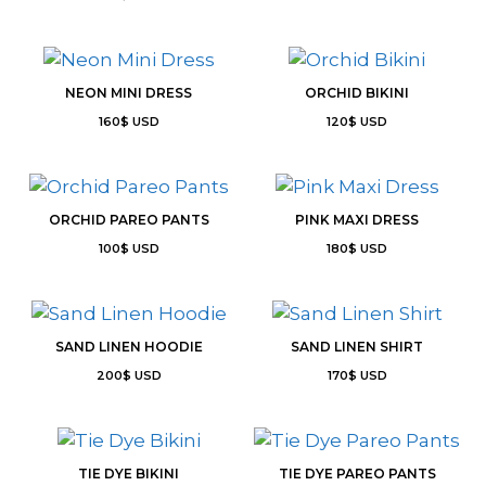
NEON MINI DRESS
ORCHID BIKINI
160
$
USD
120
$
USD
ORCHID PAREO PANTS
PINK MAXI DRESS
100
$
USD
180
$
USD
SAND LINEN HOODIE
SAND LINEN SHIRT
200
$
USD
170
$
USD
TIE DYE BIKINI
TIE DYE PAREO PANTS