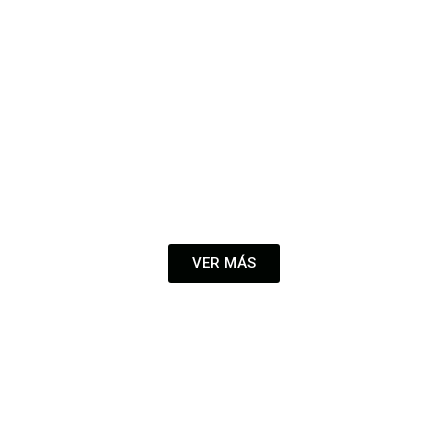
VER MÁS