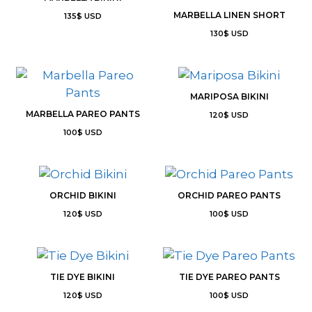
MARBELLA LINEN SHORT
135
$
USD
130
$
USD
MARIPOSA BIKINI
MARBELLA PAREO PANTS
120
$
USD
100
$
USD
ORCHID BIKINI
ORCHID PAREO PANTS
120
$
USD
100
$
USD
TIE DYE BIKINI
TIE DYE PAREO PANTS
120
$
USD
100
$
USD