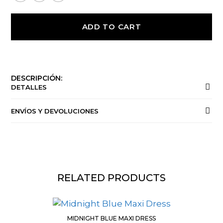
ADD TO CART
DESCRIPCIÓN:
DETALLES
ENVÍOS Y DEVOLUCIONES
RELATED PRODUCTS
MIDNIGHT BLUE MAXI DRESS