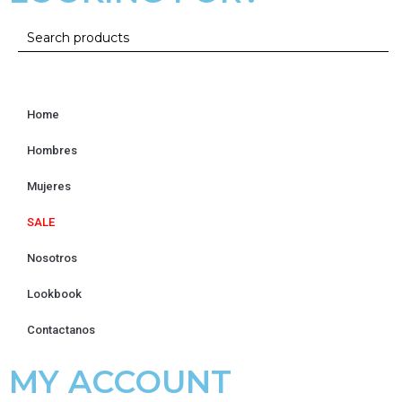
Home
Hombres
Mujeres
SALE
Nosotros
Lookbook
Contactanos
MY ACCOUNT