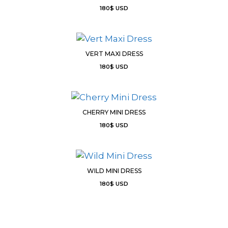
180
$
USD
VERT MAXI DRESS
180
$
USD
CHERRY MINI DRESS
180
$
USD
WILD MINI DRESS
180
$
USD