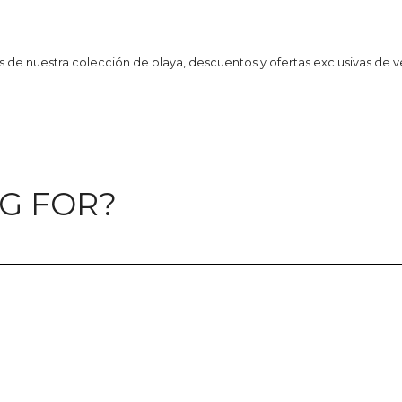
 de nuestra colección de playa, descuentos y ofertas exclusivas de v
G FOR?