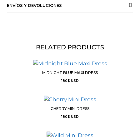
ENVÍOS Y DEVOLUCIONES
RELATED PRODUCTS
MIDNIGHT BLUE MAXI DRESS
180
$
USD
CHERRY MINI DRESS
180
$
USD