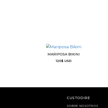
MARIPOSA BIKINI
120
$
USD
CUSTODIRE
SOBRE NOSOTROS