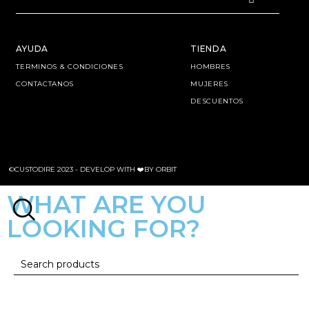
AYUDA
TIENDA
TERMINOS & CONDICIONES
HOMBRES
CONTACTANOS
MUJERES
DESCUENTOS
©CUSTODIRE 2023 -
DEVELOP WITH ❤️BY ORBIT
WHAT ARE YOU
LOOKING FOR?