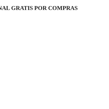
ONAL GRATIS POR COMPRAS