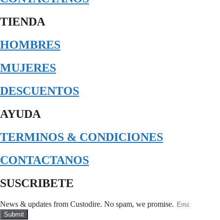
TIENDA
HOMBRES
MUJERES
DESCUENTOS
AYUDA
TERMINOS & CONDICIONES
CONTACTANOS
SUSCRIBETE
News & updates from Custodire. No spam, we promise.
Submit