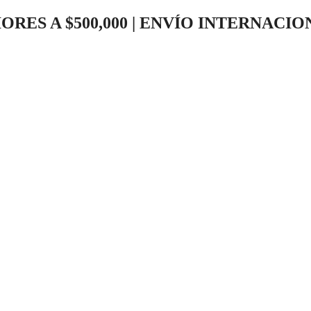
RES A $500,000 | ENVÍO INTERNACI